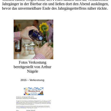
Jahrgänger in der Bierbar ein und ließen dort den Abend ausklingen,
bevor das unvermeidbare Ende des Jahrgängertreffens näher rückte.
Fotos Verkostung
bereitgestellt von Arthur
Nägele
2015 – Verkostung