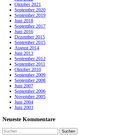
Oktober 2021
September 2020
September 2019
Juni 2018
September 2017
Juni 2016
Dezember 2015
September 2015
August 2014
Juni 2013
September 2012
September 2011
Oktober 2010
September 2009
September 2008
Juni 2007
September 2006
November 2005
Juni 2004
Juni 2003
Neueste Kommentare
Suchen